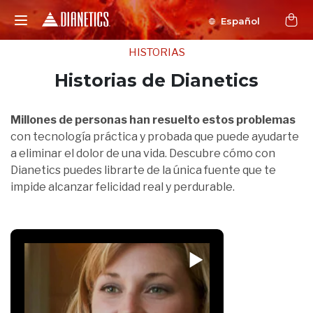
Español
HISTORIAS
Historias de Dianetics
Millones de personas han resuelto estos problemas
con tecnología práctica y probada que puede ayudarte
a eliminar el dolor de una vida. Descubre cómo con
Dianetics puedes librarte de la única fuente que te
impide alcanzar felicidad real y perdurable.