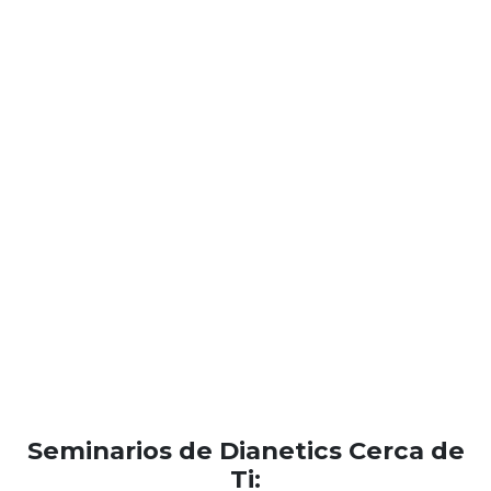
Seminarios de Dianetics Cerca de
Ti: