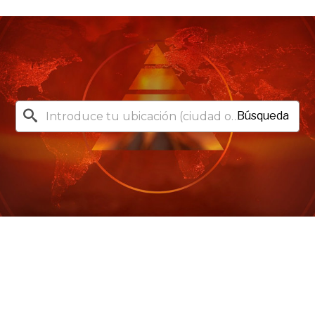
Búsqueda