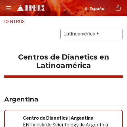
Español
CENTROS
Latinoamérica
Centros de Dianetics en
Latinoamérica
Argentina
Centro de Dianetics | Argentina
EN:
Iglesia de Scientology de Argentina