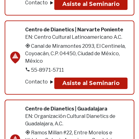
Contacto
Asiste al Seminario
Centro de Dianetics | Narvarte Poniente
EN:
Centro Cultural Latinoamericano A.C.
Canal de Miramontes 2093, El Centinela,
Coyoacán, C.P. 04450, Ciudad de México,
México
55-8971-5711
Contacto
Asiste al Seminario
Centro de Dianetics | Guadalajara
EN:
Organización Cultural Dianetics de
Guadalajara, A.C.
Ramos Millan #22, Entre Morelos e