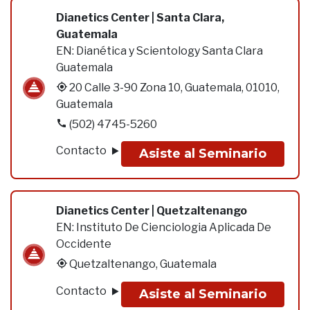
Dianetics Center | Santa Clara,
Guatemala
EN:
Dianética y Scientology Santa Clara
Guatemala
20 Calle 3-90 Zona 10, Guatemala, 01010,
Guatemala
(502) 4745-5260
Contacto
Asiste al Seminario
Dianetics Center | Quetzaltenango
EN:
Instituto De Cienciologia Aplicada De
Occidente
Quetzaltenango, Guatemala
Contacto
Asiste al Seminario