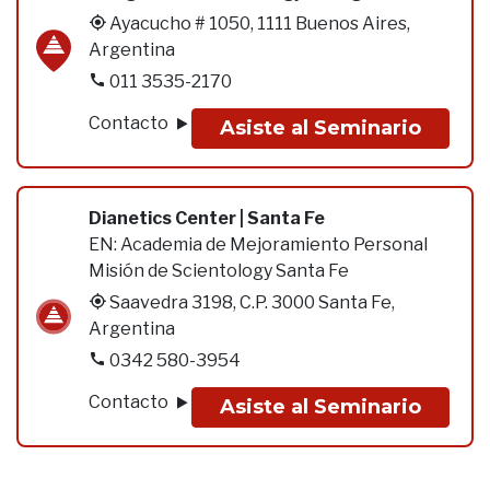
Ayacucho # 1050, 1111 Buenos Aires,
Argentina
011 3535-2170
Contacto
Asiste al Seminario
Dianetics Center | Santa Fe
EN:
Academia de Mejoramiento Personal
Misión de Scientology Santa Fe
Saavedra 3198, C.P. 3000 Santa Fe,
Argentina
0342 580-3954
Contacto
Asiste al Seminario