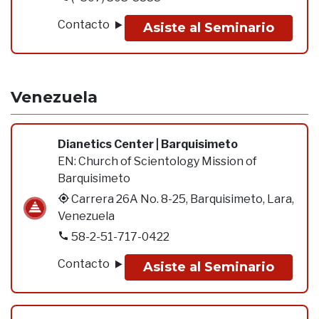
Contacto
Asiste al Seminario
Venezuela
Dianetics Center | Barquisimeto
EN:
Church of Scientology Mission of
Barquisimeto
Carrera 26A No. 8-25, Barquisimeto, Lara,
Venezuela
58-2-51-717-0422
Contacto
Asiste al Seminario