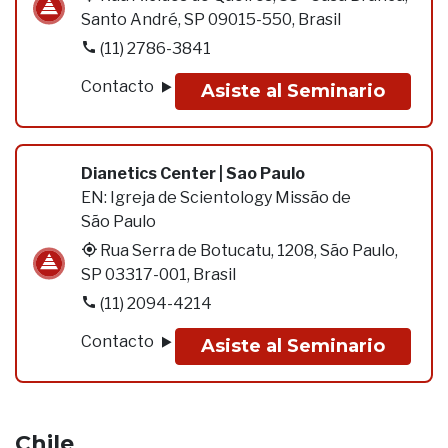
Santo André, SP 09015-550, Brasil
(11) 2786-3841
Contacto
Asiste al Seminario
Dianetics Center | Sao Paulo
EN:
Igreja de Scientology Missão de
São Paulo
Rua Serra de Botucatu, 1208, São Paulo,
SP 03317-001, Brasil
(11) 2094-4214
Contacto
Asiste al Seminario
Chile