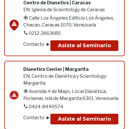
Centro de Dianetics | Caracas
EN:
Iglesia de Scientology de Caracas
Calle Los Ángeles Edificio Los Ángeles,
Chacao, Caracas 1070, Venezuela
0212-2663685
Contacto
Asiste al Seminario
Dianetics Center | Margarita
EN:
Centro de Dianética y Scientology
Margarita
Avenida 4 de Mayo, Local Dianética,
Porlamar, Isla de Margarita 6301, Venezuela
0424-8440574
Contacto
Asiste al Seminario