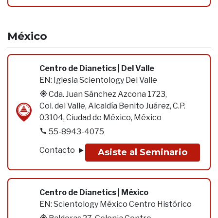
México
Centro de Dianetics | Del Valle
EN:
Iglesia Scientology Del Valle
Cda. Juan Sánchez Azcona 1723,
Col. del Valle, Alcaldía Benito Juárez, C.P.
03104, Ciudad de México, México
55-8943-4075
Contacto
Asiste al Seminario
Centro de Dianetics | México
EN:
Scientology México Centro Histórico