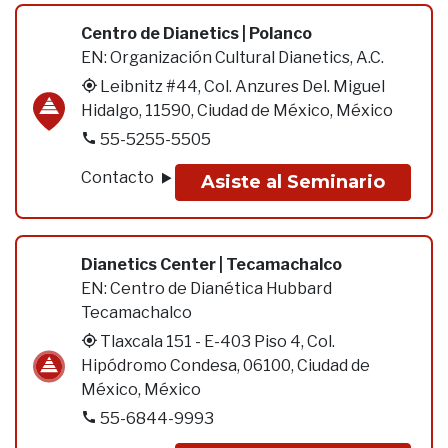
Centro de Dianetics | Polanco
EN:
Organización Cultural Dianetics, A.C.
Leibnitz #44, Col. Anzures Del. Miguel
Hidalgo, 11590, Ciudad de México, México
55-5255-5505
Contacto
Asiste al Seminario
Dianetics Center | Tecamachalco
EN:
Centro de Dianética Hubbard
Tecamachalco
Tlaxcala 151 - E-403 Piso 4, Col.
Hipódromo Condesa, 06100, Ciudad de
México, México
55-6844-9993