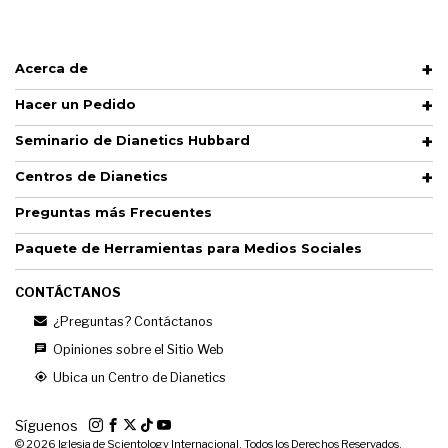
Acerca de
Hacer un Pedido
Seminario de Dianetics Hubbard
Centros de Dianetics
Preguntas más Frecuentes
Paquete de Herramientas para Medios Sociales
CONTÁCTANOS
¿Preguntas? Contáctanos
Opiniones sobre el Sitio Web
Ubica un Centro de Dianetics
Síguenos
© 2026
Iglesia de Scientology Internacional. Todos los Derechos Reservados.