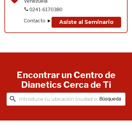
Venezuela
0241-6170380
Contacto
Asiste al Seminario
Encontrar un Centro de
Dianetics Cerca de Ti
Búsqueda