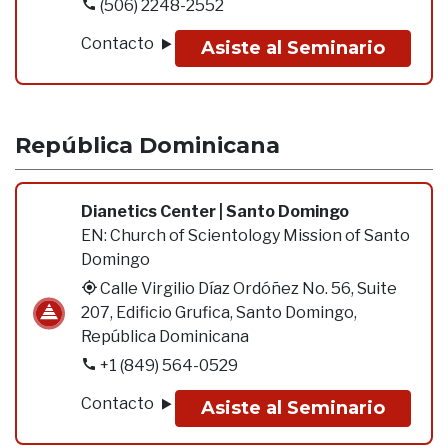
(506) 2248-2552
Contacto
Asiste al Seminario
República Dominicana
Dianetics Center | Santo Domingo
EN:
Church of Scientology Mission of Santo
Domingo
Calle Virgilio Díaz Ordóñez No. 56, Suite
207, Edificio Grufica, Santo Domingo,
República Dominicana
+1 (849) 564-0529
Contacto
Asiste al Seminario