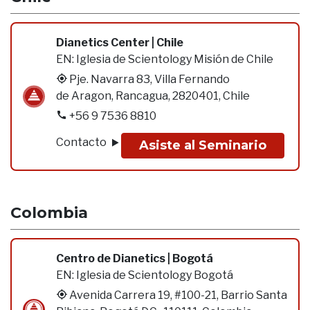
Dianetics Center | Chile
EN:
Iglesia de Scientology Misión de Chile
Pje. Navarra 83, Villa Fernando
de Aragon, Rancagua, 2820401, Chile
+56 9 7536 8810
Contacto
Asiste al Seminario
Colombia
Centro de Dianetics | Bogotá
EN:
Iglesia de Scientology Bogotá
Avenida Carrera 19, #100-21, Barrio Santa