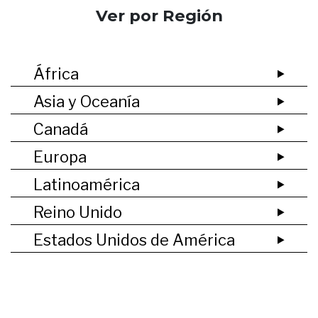
Ver por Región
África
Asia y Oceanía
Canadá
Europa
Latinoamérica
Reino Unido
Estados Unidos de América