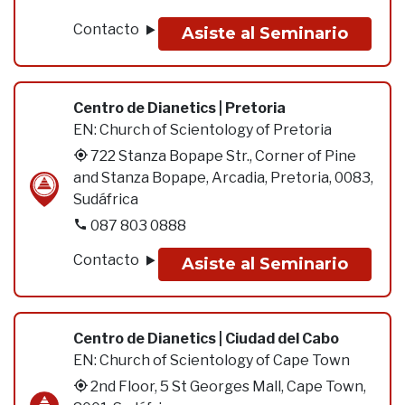
Contacto
Asiste al Seminario
Centro de Dianetics | Pretoria
EN:
Church of Scientology of Pretoria
722 Stanza Bopape Str., Corner of Pine
and Stanza Bopape, Arcadia, Pretoria, 0083,
Sudáfrica
087 803 0888
Contacto
Asiste al Seminario
Centro de Dianetics | Ciudad del Cabo
EN:
Church of Scientology of Cape Town
2nd Floor, 5 St Georges Mall, Cape Town,