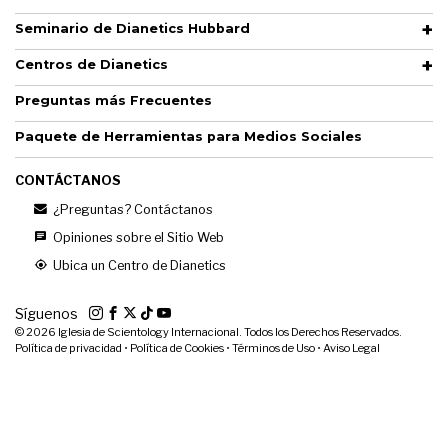
Seminario de Dianetics Hubbard
Centros de Dianetics
Preguntas más Frecuentes
Paquete de Herramientas para Medios Sociales
CONTÁCTANOS
¿Preguntas? Contáctanos
Opiniones sobre el Sitio Web
Ubica un Centro de Dianetics
Síguenos
© 2026
Iglesia de Scientology Internacional. Todos los Derechos Reservados.
Política de privacidad
•
Política de Cookies
•
Términos de Uso
•
Aviso Legal