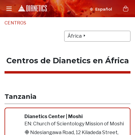
Español
CENTROS
África
Centros de Dianetics en África
Tanzania
Dianetics Center | Moshi
EN:
Church of Scientology Mission of Moshi
Ndesiangawa Road, 12 Kiladeda Street,