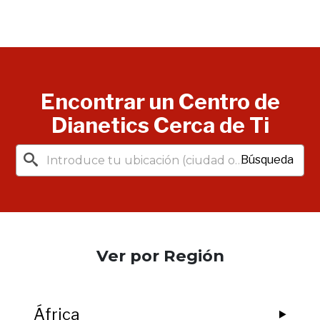
Encontrar un Centro de
Dianetics Cerca de Ti
Búsqueda
Ver por Región
África