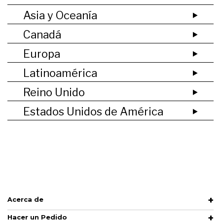
Asia y Oceanía
Canadá
Europa
Latinoamérica
Reino Unido
Estados Unidos de América
Acerca de
Hacer un Pedido