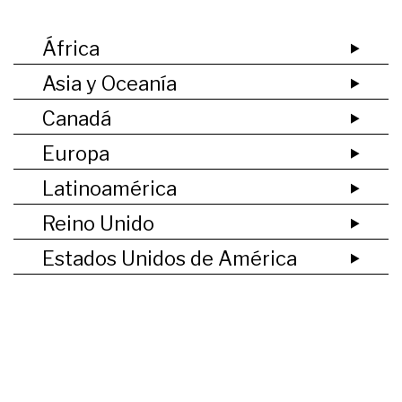
África
Asia y Oceanía
Canadá
Europa
Latinoamérica
Reino Unido
Estados Unidos de América