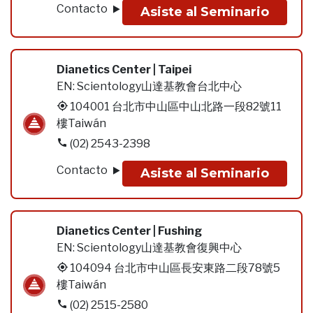
Contacto
Asiste al Seminario
Dianetics Center | Taipei
EN:
Scientology山達基教會台北中心
104001 台北市中山區中山北路一段82號11
樓Taiwán
(02) 2543-2398
Contacto
Asiste al Seminario
Dianetics Center | Fushing
EN:
Scientology山達基教會復興中心
104094 台北市中山區長安東路二段78號5
樓Taiwán
(02) 2515-2580