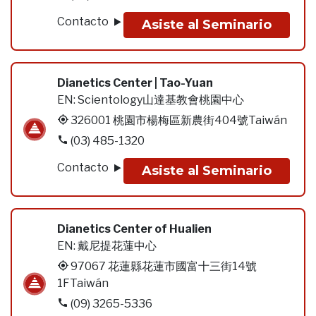
Contacto
Asiste al Seminario
Dianetics Center | Tao-Yuan
EN:
Scientology山達基教會桃園中心
326001 桃園市楊梅區新農街404號Taiwán
(03) 485-1320
Contacto
Asiste al Seminario
Dianetics Center of Hualien
EN:
戴尼提花蓮中心
97067 花蓮縣花蓮市國富十三街14號
1FTaiwán
(09) 3265-5336