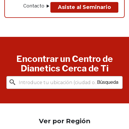
Contacto
Asiste al Seminario
Encontrar un Centro de
Dianetics Cerca de Ti
Búsqueda
Ver por Región