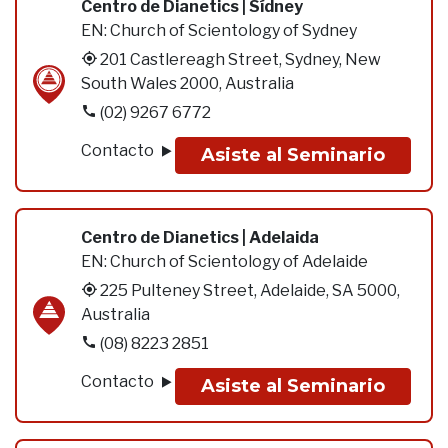
Centro de Dianetics | Sídney
EN:
Church of Scientology of Sydney
201 Castlereagh Street, Sydney, New
South Wales 2000, Australia
(02) 9267 6772
Contacto
Asiste al Seminario
Centro de Dianetics | Adelaida
EN:
Church of Scientology of Adelaide
225 Pulteney Street, Adelaide, SA 5000,
Australia
(08) 8223 2851
Contacto
Asiste al Seminario