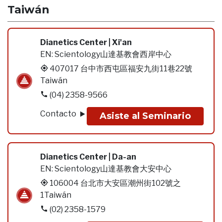
Taiwán
Dianetics Center | Xi'an
EN:
Scientology山達基教會西岸中心
407017 台中市西屯區福安九街11巷22號
Taiwán
(04) 2358-9566
Contacto
Asiste al Seminario
Dianetics Center | Da-an
EN:
Scientology山達基教會大安中心
106004 台北市大安區潮州街102號之
1Taiwán
(02) 2358-1579