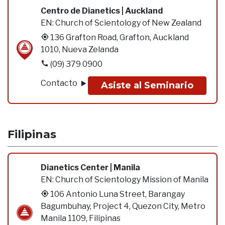
Centro de Dianetics | Auckland
EN:
Church of Scientology of New Zealand
136 Grafton Road, Grafton, Auckland
1010, Nueva Zelanda
(09) 379 0900
Contacto
Asiste al Seminario
Filipinas
Dianetics Center | Manila
EN:
Church of Scientology Mission of Manila
106 Antonio Luna Street, Barangay
Bagumbuhay, Project 4, Quezon City, Metro
Manila 1109, Filipinas