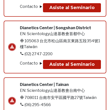
Contacto
Asiste al Seminario
Dianetics Center | Songshan District
EN:
Scientology山達基教會首都中心
105063 台北市松山區南京東路五段354號1
樓Taiwán
(02) 2747-2200
Contacto
Asiste al Seminario
Dianetics Center | Tainan
EN:
Scientology山達基教會台南中心
708011 台南市安平區國平路27號Taiwán
(06) 295-4566