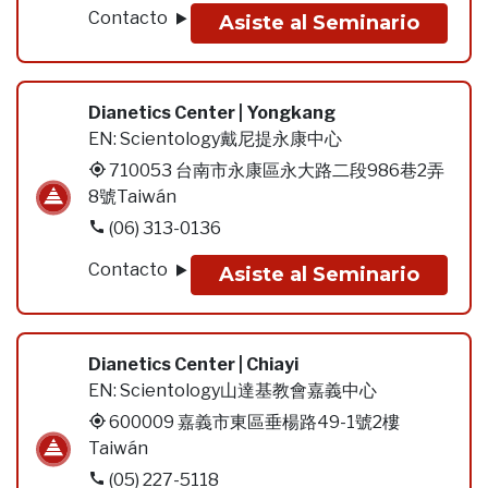
Contacto
Asiste al Seminario
Dianetics Center | Yongkang
EN:
Scientology戴尼提永康中心
710053 台南市永康區永大路二段986巷2弄
8號Taiwán
(06) 313-0136
Contacto
Asiste al Seminario
Dianetics Center | Chiayi
EN:
Scientology山達基教會嘉義中心
600009 嘉義市東區垂楊路49-1號2樓
Taiwán
(05) 227-5118