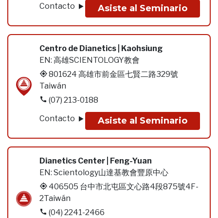
Contacto
Asiste al Seminario
Centro de Dianetics | Kaohsiung
EN:
高雄SCIENTOLOGY教會
801624 高雄市前金區七賢二路329號
Taiwán
(07) 213-0188
Contacto
Asiste al Seminario
Dianetics Center | Feng-Yuan
EN:
Scientology山達基教會豐原中心
406505 台中市北屯區文心路4段875號4F-
2Taiwán
(04) 2241-2466