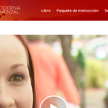
Libro
Paquete de Instrucción
S