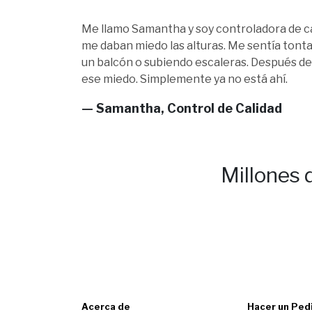
Me llamo Samantha y soy controladora de ca
me daban miedo las alturas. Me sentía tonta 
un balcón o subiendo escaleras. Después de
ese miedo. Simplemente ya no está ahí.
— Samantha, Control de Calidad
Millones 
Acerca de
Hacer un Ped