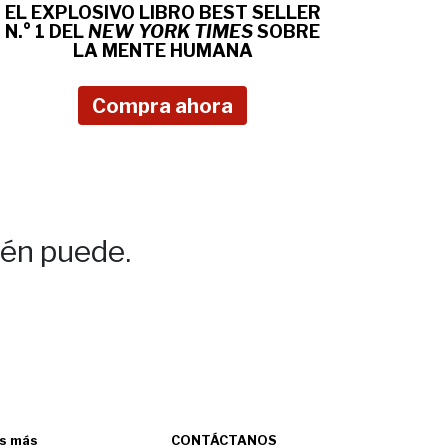
EL EXPLOSIVO LIBRO BEST SELLER
N.° 1 DEL
NEW YORK TIMES
SOBRE
LA MENTE HUMANA
Compra ahora
ién puede.
s más
CONTÁCTANOS