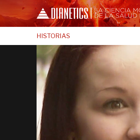
HISTORIAS